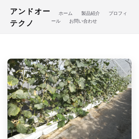
アンドオー
ホーム
製品紹介
プロフィ
テクノ
ール
お問い合わせ