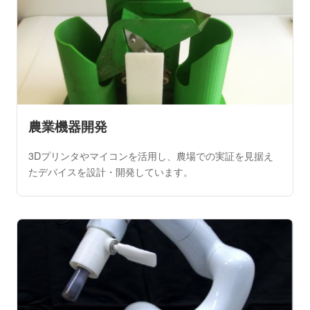
農業機器開発
3Dプリンタやマイコンを活用し、農場での実証を見据え
たデバイスを設計・開発しています。