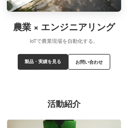
農業 × エンジニアリング
IoTで農業現場を自動化する。
製品・実績を見る
お問い合わせ
活動紹介